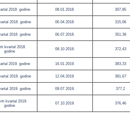
vartal 2018. godine
08.01.2018.
307,85
vartal 2018. godine
06.04.2018.
315,06
vartal 2018. godine
06.07.2018.
351,38
rti kvartal 2018.
08.10.2018.
372,43
godine
vartal 2019. godine
16.01.2019.
383,33
vartal 2019. godine
12.04.2019.
381,67
vartal 2019. godine
09.07.2019.
377,2
rti kvartal 2019.
07.10.2019.
376,46
godine